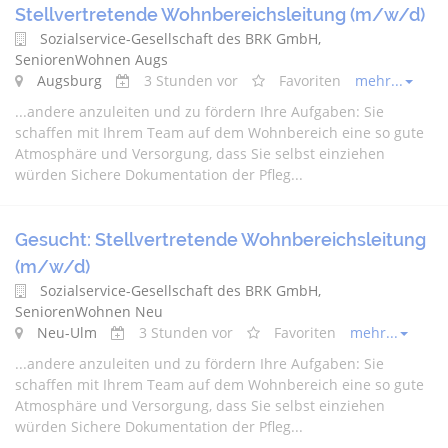
Stellvertretende Wohnbereichsleitung (m/w/d)
Sozialservice-Gesellschaft des BRK GmbH,
SeniorenWohnen Augs
Augsburg
3 Stunden vor
Favoriten
mehr...
...
andere
anzuleiten und zu fördern Ihre Aufgaben: Sie
schaffen mit Ihrem Team auf dem Wohnbereich eine so gute
Atmosphäre und Versorgung, dass Sie selbst einziehen
würden Sichere Dokumentation der Pfleg...
Gesucht: Stellvertretende Wohnbereichsleitung
(m/w/d)
Sozialservice-Gesellschaft des BRK GmbH,
SeniorenWohnen Neu
Neu-Ulm
3 Stunden vor
Favoriten
mehr...
...
andere
anzuleiten und zu fördern Ihre Aufgaben: Sie
schaffen mit Ihrem Team auf dem Wohnbereich eine so gute
Atmosphäre und Versorgung, dass Sie selbst einziehen
würden Sichere Dokumentation der Pfleg...