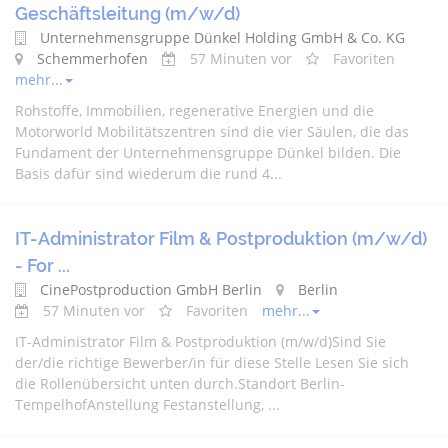
Geschäftsleitung (m/w/d)
Unternehmensgruppe Dünkel Holding GmbH & Co. KG
Schemmerhofen
57 Minuten vor
Favoriten
mehr...
Rohstoffe, Immobilien, regenerative Energien und die
Motorworld Mobilitätszentren sind die vier Säulen, die das
Fundament der Unternehmensgruppe Dünkel bilden. Die
Basis dafür sind wiederum die rund 4...
IT-Administrator Film & Postproduktion (m/w/d)
- For ...
CinePostproduction GmbH Berlin
Berlin
57 Minuten vor
Favoriten
mehr...
IT-Administrator Film & Postproduktion (m/w/d)Sind Sie
der/die richtige Bewerber/in für diese Stelle Lesen Sie sich
die Rollenübersicht unten durch.Standort Berlin-
TempelhofAnstellung Festanstellung, ...